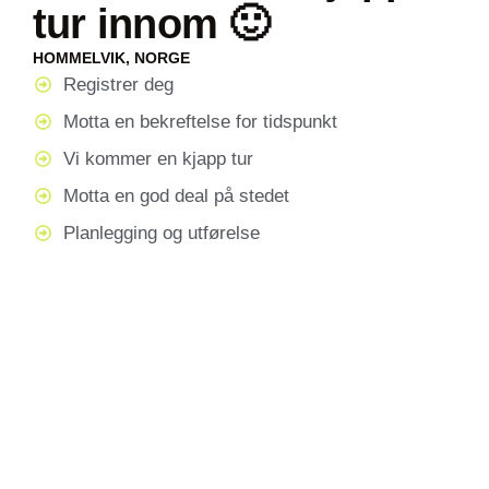
tur innom 🙂
HOMMELVIK, NORGE
Registrer deg
Motta en bekreftelse for tidspunkt
Vi kommer en kjapp tur
Motta en god deal på stedet
Planlegging og utførelse