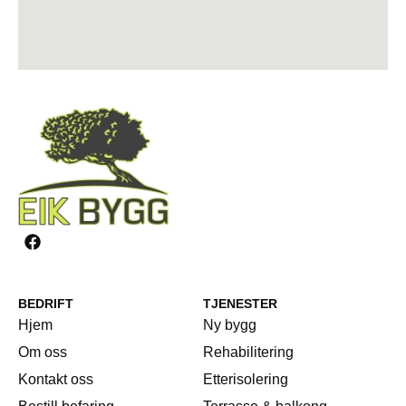
BEDRIFT
TJENESTER
Hjem
Ny bygg
Om oss
Rehabilitering
Kontakt oss
Etterisolering